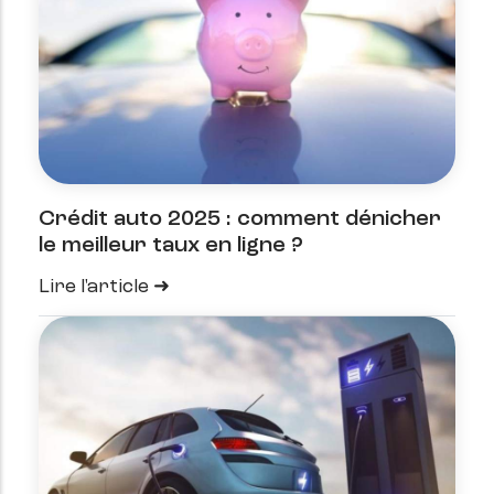
Crédit auto 2025 : comment dénicher
le meilleur taux en ligne ?
Lire l'article