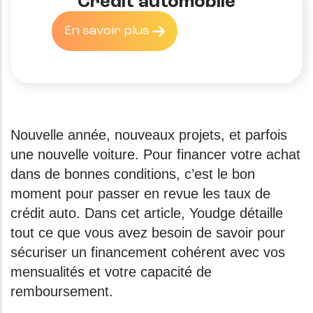
Crédit automobile
En savoir plus
Nouvelle année, nouveaux projets, et parfois
une nouvelle voiture. Pour financer votre achat
dans de bonnes conditions, c’est le bon
moment pour passer en revue les taux de
crédit auto. Dans cet article, Youdge détaille
tout ce que vous avez besoin de savoir pour
sécuriser un financement cohérent avec vos
mensualités et votre capacité de
remboursement.