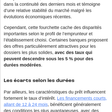
dans la continuité des derniers mois et témoigne
d’une relative stabilité du marché malgré les
évolutions économiques récentes.
Cependant, cette fourchette cache des disparités
importantes selon le profil de l’emprunteur et
l’établissement choisi. Certaines banques proposent
des offres particulièrement attractives pour les
dossiers les plus solides,
avec des taux qui
peuvent descendre sous les 5 % pour des
durées modérées
.
Les écarts selon les durées
Par ailleurs, les caractéristiques du prêt influencent
fortement le taux d’intérêt.
Les financements courts,
allant de 12 à 24 mois
, bénéficient généralement
des conditions les plus avantageuses, avec des