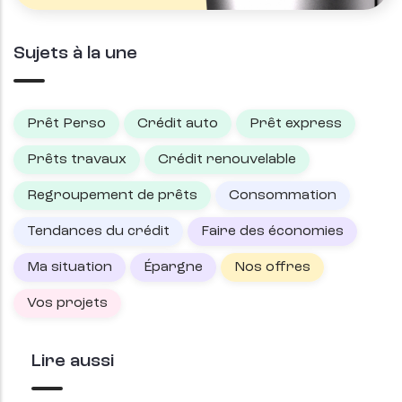
Sujets à la une
Prêt Perso
Crédit auto
Prêt express
Prêts travaux
Crédit renouvelable
Regroupement de prêts
Consommation
Tendances du crédit
Faire des économies
Ma situation
Épargne
Nos offres
Vos projets
Lire aussi