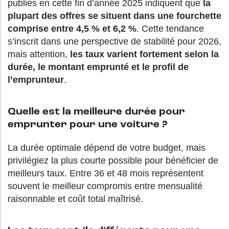
publiés en cette fin d’année 2025 indiquent que
la
plupart des offres se situent dans une fourchette
comprise entre 4,5 % et 6,2 %
. Cette tendance
s’inscrit dans une perspective de stabilité pour 2026,
mais attention,
les taux varient fortement selon la
durée, le montant emprunté et le profil de
l’emprunteur
.
Quelle est la meilleure durée pour
emprunter pour une voiture ?
La durée optimale dépend de votre budget, mais
privilégiez la plus courte possible pour bénéficier de
meilleurs taux. Entre 36 et 48 mois représentent
souvent le meilleur compromis entre mensualité
raisonnable et coût total maîtrisé.