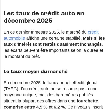
Les taux de crédit auto en
décembre 2025
En ce dernier trimestre 2025, le marché du
crédit
automobile
affiche une certaine stabilité.
Mais si les
taux d’intérêt sont restés quasiment inchangés
,
les écarts peuvent être importants selon la durée et
le montant du prêt.
Le taux moyen du marché
En décembre 2025, le taux annuel effectif global
(TAEG) d’un crédit auto ne se résume pas à une
moyenne unique, mais les baromètres publiés
situent la plupart des offres dans une
fourchette
comprise entre 4,5 % et 6,2 %
. Ce niveau s’inscrit