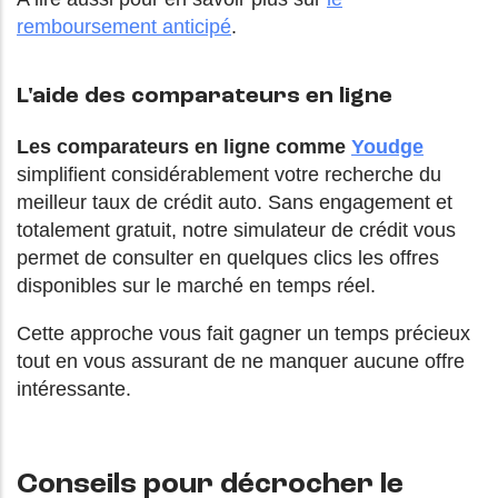
remboursement anticipé
.
L'aide des comparateurs en ligne
Les comparateurs en ligne comme
Youdge
simplifient considérablement votre recherche du
meilleur taux de crédit auto. Sans engagement et
totalement gratuit, notre
simulateur de crédit vous
permet de consulter en quelques clics les offres
disponibles sur le marché en temps réel.
Cette approche vous fait gagner un temps précieux
tout en vous assurant de ne manquer aucune offre
intéressante.
Conseils pour décrocher le