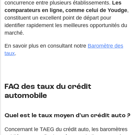
concurrence entre plusieurs établissements.
Les
comparateurs en ligne, comme celui de Youdge
,
constituent un excellent point de départ pour
identifier rapidement les meilleures opportunités du
marché.
En savoir plus en consultant notre
Baromètre des
taux
.
FAQ des taux du crédit
automobile
Quel est le taux moyen d'un crédit auto ?
Concernant le TAEG du crédit auto, les baromètres