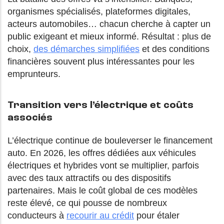
organismes spécialisés, plateformes digitales,
acteurs automobiles… chacun cherche à capter un
public exigeant et mieux informé. Résultat : plus de
choix,
des démarches simplifiées
et des conditions
financières souvent plus intéressantes pour les
emprunteurs.
Transition vers l’électrique et coûts
associés
L’électrique continue de bouleverser le financement
auto. En 2026, les offres dédiées aux véhicules
électriques et hybrides vont se multiplier, parfois
avec des taux attractifs ou des dispositifs
partenaires. Mais le coût global de ces modèles
reste élevé, ce qui pousse de nombreux
conducteurs à
recourir au crédit
pour étaler