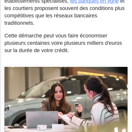
établissements spécialisés,
les banques en ligne
et
les courtiers proposent souvent des conditions plus
compétitives que les réseaux bancaires
traditionnels.
Cette démarche peut vous faire économiser
plusieurs centaines voire plusieurs milliers d'euros
sur la durée de votre crédit.