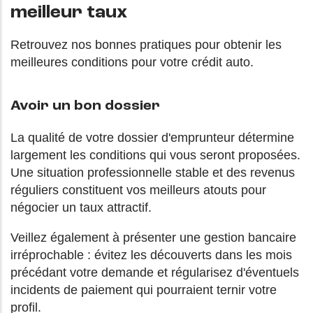
meilleur taux
Retrouvez nos bonnes pratiques pour obtenir les
meilleures conditions pour votre crédit auto.
Avoir un bon dossier
La qualité de votre dossier d'emprunteur détermine
largement les conditions qui vous seront proposées.
Une situation professionnelle stable et des revenus
réguliers constituent vos meilleurs atouts pour
négocier un taux attractif.
Veillez également à présenter une gestion bancaire
irréprochable : évitez les découverts dans les mois
précédant votre demande et régularisez d'éventuels
incidents de paiement qui pourraient ternir votre
profil.