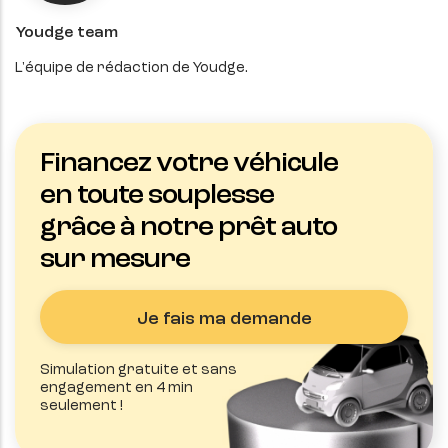
Youdge team
L'équipe de rédaction de Youdge.
Financez votre véhicule
en toute souplesse
grâce à notre prêt auto
sur mesure
Je fais ma demande
Simulation gratuite et sans
engagement en 4 min
seulement !