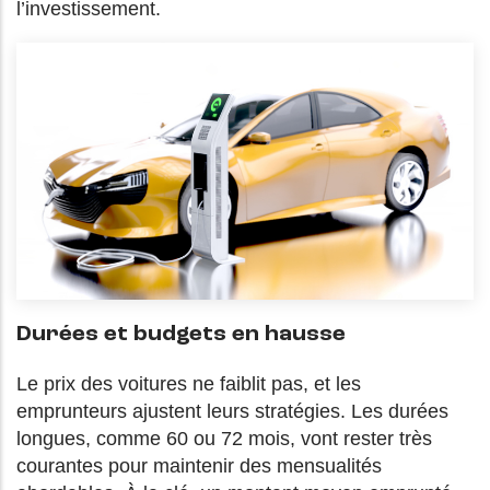
l’investissement.
Durées et budgets en hausse
Le prix des voitures ne faiblit pas, et les
emprunteurs ajustent leurs stratégies. Les durées
longues, comme 60 ou 72 mois, vont rester très
courantes pour maintenir des mensualités