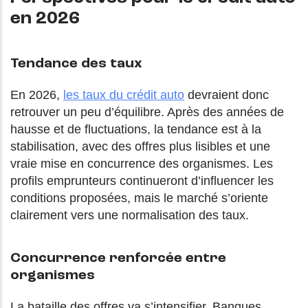
en 2026
Tendance des taux
En 2026,
les taux du crédit auto
devraient donc
retrouver un peu d’équilibre. Après des années de
hausse et de fluctuations, la tendance est à la
stabilisation, avec des offres plus lisibles et une
vraie mise en concurrence des organismes. Les
profils emprunteurs continueront d’influencer les
conditions proposées, mais le marché s’oriente
clairement vers une normalisation des taux.
Concurrence renforcée entre
organismes
La bataille des offres va s’intensifier. Banques,