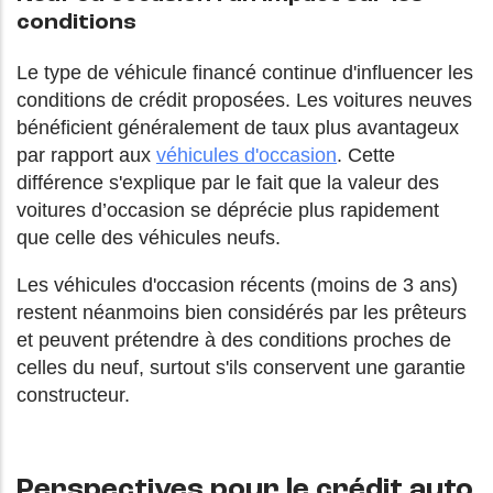
conditions
Le type de véhicule financé continue d'influencer les
conditions de crédit proposées. Les voitures neuves
bénéficient généralement de taux plus avantageux
par rapport aux
véhicules d'occasion
. Cette
différence s'explique par le fait que la valeur des
voitures d’occasion se déprécie plus rapidement
que celle des véhicules neufs.
Les véhicules d'occasion récents (moins de 3 ans)
restent néanmoins bien considérés par les prêteurs
et peuvent prétendre à des conditions proches de
celles du neuf, surtout s'ils conservent une garantie
constructeur.
Perspectives pour le crédit auto