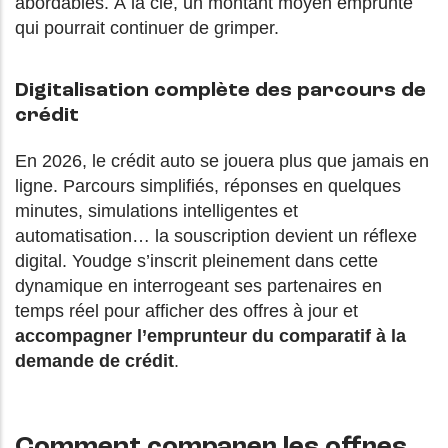
abordables. À la clé, un montant moyen emprunté
qui pourrait continuer de grimper.
Digitalisation complète des parcours de
crédit
En 2026, le crédit auto se jouera plus que jamais en
ligne. Parcours simplifiés, réponses en quelques
minutes, simulations intelligentes et
automatisation… la souscription devient un réflexe
digital. Youdge s’inscrit pleinement dans cette
dynamique en interrogeant ses partenaires en
temps réel pour afficher des offres à jour et
accompagner l’emprunteur du comparatif à la
demande de crédit
.
Comment comparer les offres