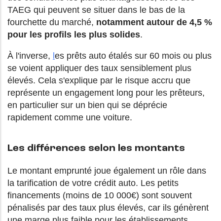
TAEG qui peuvent se situer dans le bas de la
fourchette du marché,
notamment autour de 4,5 %
pour les profils les plus solides
.
À l'inverse,
l
es prêts auto étalés sur 60 mois ou plus
se voient appliquer des taux sensiblement plus
élevés. Cela s'explique par le risque accru que
représente un engagement long pour les prêteurs,
en particulier sur un bien qui se déprécie
rapidement comme une voiture.
Les différences selon les montants
Le montant emprunté joue également un rôle dans
la tarification de votre crédit auto. Les petits
financements (moins de 10 000€) sont souvent
pénalisés par des taux plus élevés, car ils génèrent
une marge plus faible pour les établissements