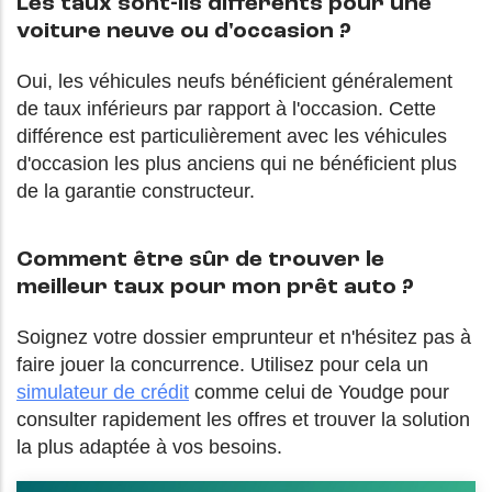
Les taux sont-ils différents pour une
voiture neuve ou d'occasion ?
Oui, les véhicules neufs bénéficient généralement
de taux inférieurs par rapport à l'occasion. Cette
différence est particulièrement avec les véhicules
d'occasion les plus anciens qui ne bénéficient plus
de la garantie constructeur.
Comment être sûr de trouver le
meilleur taux pour mon prêt auto ?
Soignez votre dossier emprunteur et n'hésitez pas à
faire jouer la concurrence. Utilisez pour cela un
simulateur de crédit
comme celui de Youdge pour
consulter rapidement les offres et trouver la solution
la plus adaptée à vos besoins.