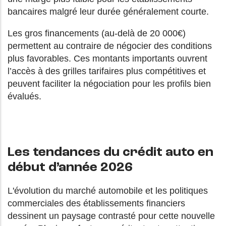
bancaires malgré leur durée généralement courte.
Les gros financements (au-delà de 20 000€)
permettent au contraire de négocier des conditions
plus favorables. Ces montants importants ouvrent
l’accès à des grilles tarifaires plus compétitives et
peuvent faciliter la négociation pour les profils bien
évalués.
Les tendances du crédit auto en
début d’année 2026
L'évolution du marché automobile et les politiques
commerciales des établissements financiers
dessinent un paysage contrasté pour cette nouvelle