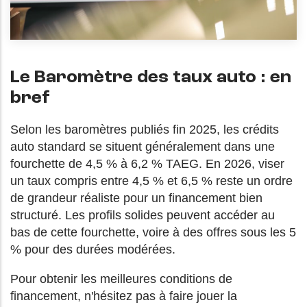
Le Baromètre des taux auto : en
bref
Selon les baromètres publiés fin 2025, les crédits
auto standard se situent généralement dans une
fourchette de 4,5 % à 6,2 % TAEG. En 2026, viser
un taux compris entre 4,5 % et 6,5 % reste un ordre
de grandeur réaliste pour un financement bien
structuré. Les profils solides peuvent accéder au
bas de cette fourchette, voire à des offres sous les 5
% pour des durées modérées.
Pour obtenir les meilleures conditions de
financement, n'hésitez pas à faire jouer la