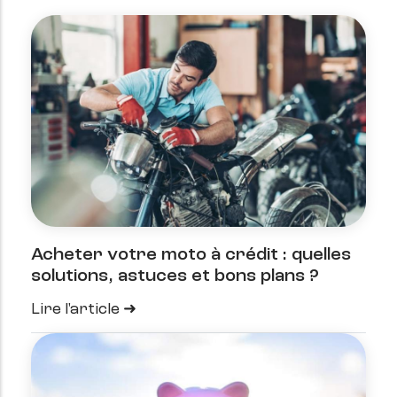
Acheter votre moto à crédit : quelles
solutions, astuces et bons plans ?
Lire l'article