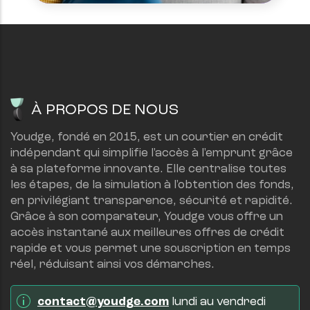
À PROPOS DE NOUS
Youdge, fondé en 2015, est un courtier en crédit 
indépendant qui simplifie l'accès à l'emprunt grâce 
à sa plateforme innovante. Elle centralise toutes 
les étapes, de la simulation à l'obtention des fonds, 
en privilégiant transparence, sécurité et rapidité.
Grâce à son comparateur, Youdge vous offre un 
accès instantané aux meilleures offres de crédit 
rapide et vous permet une souscription en temps 
réel, réduisant ainsi vos démarches.
contact@youdge.com
 lundi au vendredi 