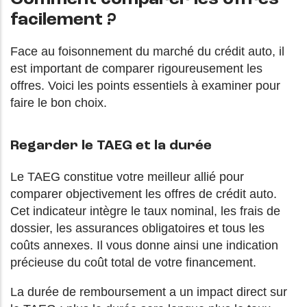
facilement ?
Face au foisonnement du marché du crédit auto, il
est important de comparer rigoureusement les
offres. Voici les points essentiels à examiner pour
faire le bon choix.
Regarder le TAEG et la durée
Le TAEG constitue votre meilleur allié pour
comparer objectivement les offres de crédit auto.
Cet indicateur intègre le taux nominal, les frais de
dossier, les assurances obligatoires et tous les
coûts annexes. Il vous donne ainsi une indication
précieuse du coût total de votre financement.
La durée de remboursement a un impact direct sur