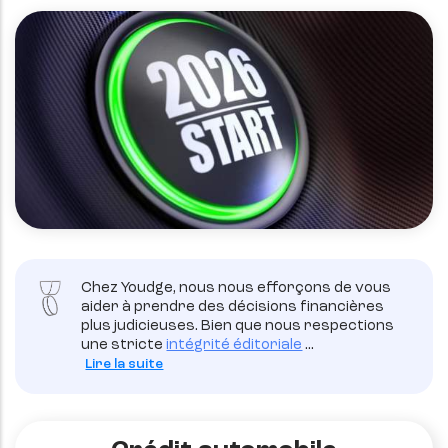
Chez Youdge, nous nous efforçons de vous
aider à prendre des décisions financières
plus judicieuses. Bien que nous respections
une stricte
intégrité éditoriale
...
Lire la suite