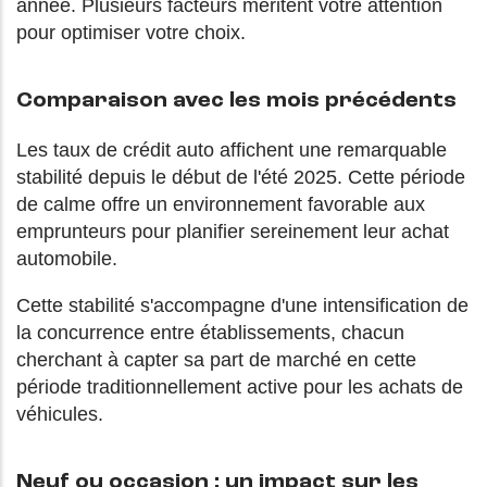
année. Plusieurs facteurs méritent votre attention
pour optimiser votre choix.
Comparaison avec les mois précédents
Les taux de crédit auto affichent une remarquable
stabilité depuis le début de l'été 2025. Cette période
de calme offre un environnement favorable aux
emprunteurs pour planifier sereinement leur achat
automobile.
Cette stabilité s'accompagne d'une intensification de
la concurrence entre établissements, chacun
cherchant à capter sa part de marché en cette
période traditionnellement active pour les achats de
véhicules.
Neuf ou occasion : un impact sur les