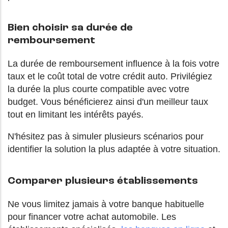
Bien choisir sa durée de
remboursement
La durée de remboursement influence à la fois votre
taux et le coût total de votre crédit auto. Privilégiez
la durée la plus courte compatible avec votre
budget. Vous bénéficierez ainsi d'un meilleur taux
tout en limitant les intérêts payés.
N'hésitez pas à simuler plusieurs scénarios pour
identifier la solution la plus adaptée à votre situation.
Comparer plusieurs établissements
Ne vous limitez jamais à votre banque habituelle
pour financer votre achat automobile. Les