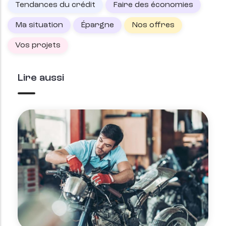
Tendances du crédit
Faire des économies
Ma situation
Épargne
Nos offres
Vos projets
Lire aussi