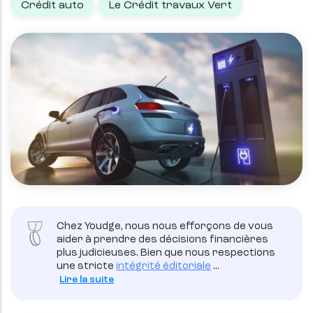
Crédit auto
Le Crédit travaux Vert
Chez Youdge, nous nous efforçons de vous
aider à prendre des décisions financières
plus judicieuses. Bien que nous respections
une stricte
intégrité éditoriale
...
Lire la suite