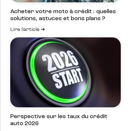
Acheter votre moto à crédit : quelles
solutions, astuces et bons plans ?
Lire l'article
Perspective sur les taux du crédit
auto 2026