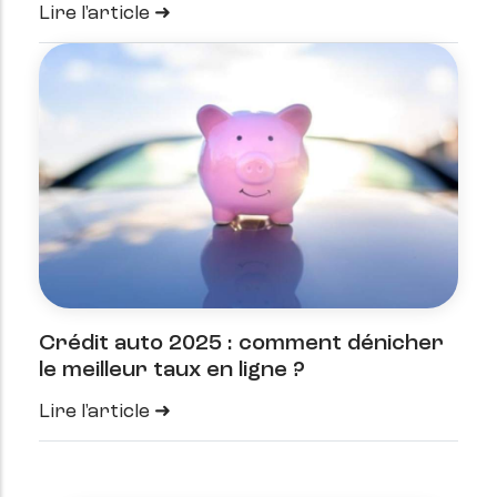
Lire l'article
Crédit auto 2025 : comment dénicher
le meilleur taux en ligne ?
Lire l'article