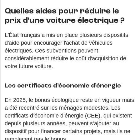
Quelles aides pour réduire le
prix d'une voiture électrique ?
L'État français a mis en place plusieurs dispositifs
d'aide pour encourager l'achat de véhicules
électriques. Ces subventions peuvent
considérablement réduire le coût d'acquisition de
votre future voiture.
Les certificats d’économie d’énergie
En 2025, le bonus écologique reste en vigueur mais
a été recentré sur les ménages modestes. Les
certificats d’économie d’énergie (CEE), qui existent
depuis plusieurs années, peuvent s’ajouter au
dispositif pour financer certains projets, mais ils ne
remplacent pas le bonus.