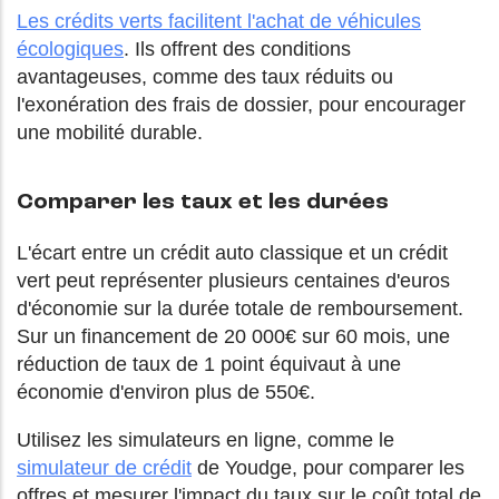
Les crédits verts facilitent l'achat de véhicules
écologiques
. Ils offrent des conditions
avantageuses, comme des taux réduits ou
l'exonération des frais de dossier, pour encourager
une mobilité durable.
Comparer les taux et les durées
L'écart entre un crédit auto classique et un crédit
vert peut représenter plusieurs centaines d'euros
d'économie sur la durée totale de remboursement.
Sur un financement de 20 000€ sur 60 mois, une
réduction de taux de 1 point équivaut à une
économie d'environ plus de 550€.
Utilisez les simulateurs en ligne, comme le
simulateur de crédit
de Youdge, pour comparer les
offres et mesurer l'impact du taux sur le coût total de