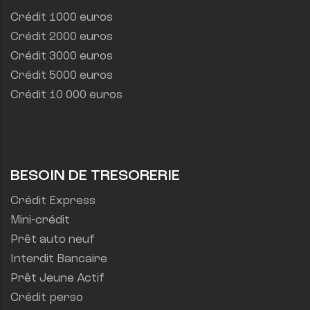
Crédit 1000 euros
Crédit 2000 euros
Crédit 3000 euros
Crédit 5000 euros
Crédit 10 000 euros
BESOIN DE TRESORERIE
Crédit Express
Mini-crédit
Prêt auto neuf
Interdit Bancaire
Prêt Jeune Actif
Crédit perso