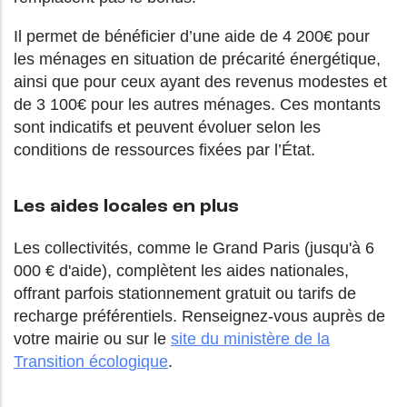
Il permet de bénéficier d’une aide de 4 200€ pour
les ménages en situation de précarité énergétique,
ainsi que pour ceux ayant des revenus modestes et
de 3 100€ pour les autres ménages. Ces montants
sont indicatifs et peuvent évoluer selon les
conditions de ressources fixées par l’État.
Les aides locales en plus
Les collectivités, comme le Grand Paris (jusqu'à 6
000 € d'aide), complètent les aides nationales,
offrant parfois stationnement gratuit ou tarifs de
recharge préférentiels. Renseignez-vous auprès de
votre mairie ou sur le
site du ministère de la
Transition écologique
.