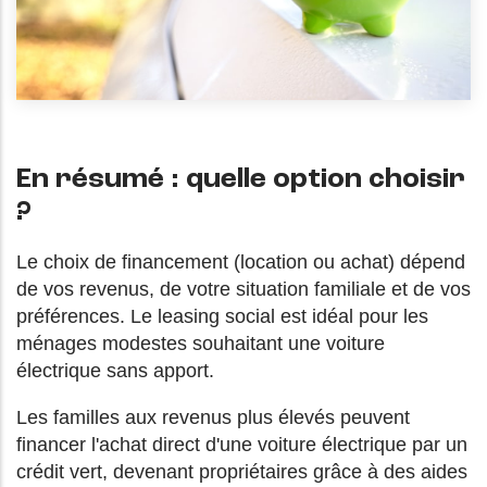
En résumé : quelle option choisir
?
Le choix de financement (location ou achat) dépend
de vos revenus, de votre situation familiale et de vos
préférences. Le leasing social est idéal pour les
ménages modestes souhaitant une voiture
électrique sans apport.
Les familles aux revenus plus élevés peuvent
financer l'achat direct d'une voiture électrique par un
crédit vert, devenant propriétaires grâce à des aides