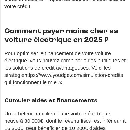
votre crédit.
Comment payer moins cher sa
voiture électrique en 2025 ?
Pour optimiser le financement de votre voiture
électrique, vous pouvez combiner aides publiques et
les solutions de crédit avantageuses. Voici les
stratégiehttps://www.youdge.com/simulation-credits
qui fonctionnent le mieux.
Cumuler aides et financements
Un acheteur francilien d'une voiture électrique
neuve à 30 000€, dont le revenu fiscal est inférieur à
16 300€, peut bénéficier de 10 200€ d'aides