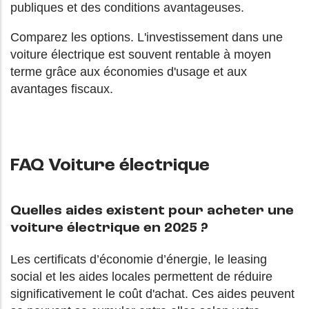
publiques et des conditions avantageuses.
Comparez les options. L'investissement dans une
voiture électrique est souvent rentable à moyen
terme grâce aux économies d'usage et aux
avantages fiscaux.
FAQ Voiture électrique
Quelles aides existent pour acheter une
voiture électrique en 2025 ?
Les certificats d’économie d’énergie, le leasing
social et les aides locales permettent de réduire
significativement le coût d'achat. Ces aides peuvent