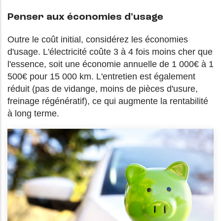
Penser aux économies d'usage
Outre le coût initial, considérez les économies
d'usage. L'électricité coûte 3 à 4 fois moins cher que
l'essence, soit une économie annuelle de 1 000€ à 1
500€ pour 15 000 km. L'entretien est également
réduit (pas de vidange, moins de pièces d'usure,
freinage régénératif), ce qui augmente la rentabilité
à long terme.