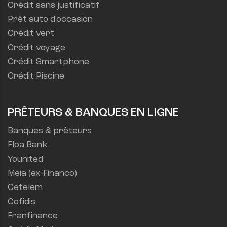
Crédit sans justificatif
Prêt auto d'occasion
Crédit vert
Crédit voyage
Crédit Smartphone
Crédit Piscine
PRÊTEURS & BANQUES EN LIGNE
Banques & prêteurs
Floa Bank
Younited
Meia (ex-Financo)
Cetelem
Cofidis
Franfinance