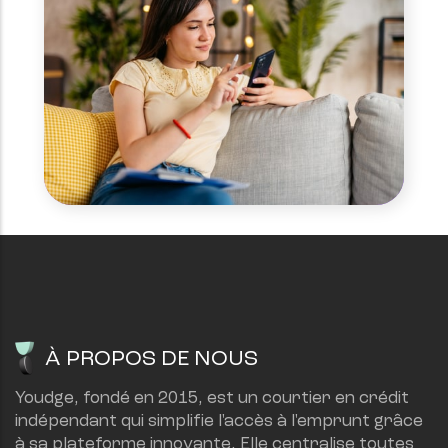
À PROPOS DE NOUS
Youdge, fondé en 2015, est un courtier en crédit 
indépendant qui simplifie l'accès à l'emprunt grâce 
à sa plateforme innovante. Elle centralise toutes 