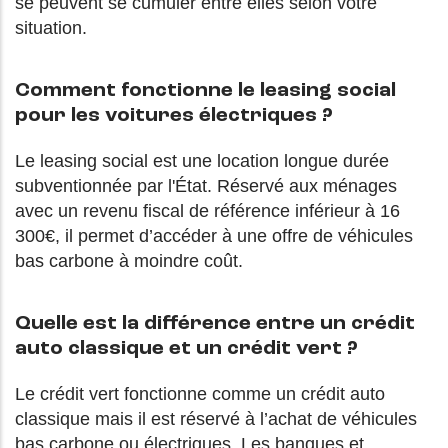
se peuvent se cumuler entre elles selon votre
situation.
Comment fonctionne le leasing social
pour les voitures électriques ?
Le leasing social est une location longue durée
subventionnée par l'État. Réservé aux ménages
avec un revenu fiscal de référence inférieur à 16
300€, il permet d’accéder à une offre de véhicules
bas carbone à moindre coût.
Quelle est la différence entre un crédit
auto classique et un crédit vert ?
Le crédit vert fonctionne comme un crédit auto
classique mais il est réservé à l’achat de véhicules
bas carbone ou électriques. Les banques et