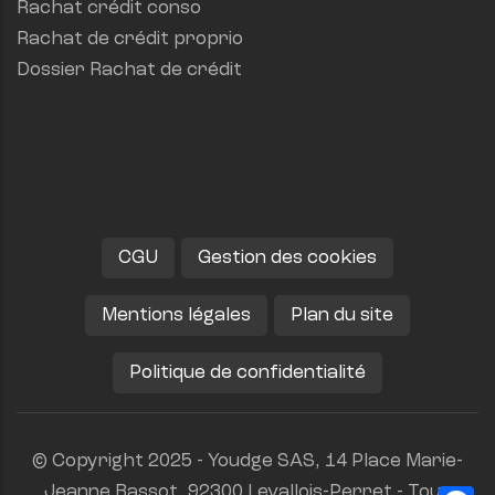
Rachat crédit conso
Rachat de crédit proprio
Dossier Rachat de crédit
CGU
Gestion des cookies
Mentions légales
Plan du site
Politique de confidentialité
© Copyright 2025 - Youdge SAS, 14 Place Marie-
Jeanne Bassot, 92300 Levallois-Perret - Tous