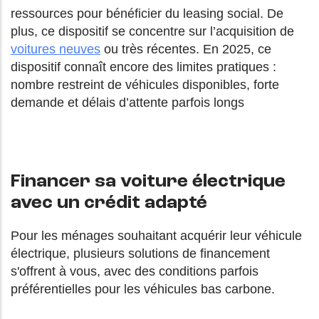
ressources pour bénéficier du leasing social. De
plus, ce dispositif se concentre sur l’acquisition de
voitures neuves
ou très récentes. En 2025, ce
dispositif connaît encore des limites pratiques :
nombre restreint de véhicules disponibles, forte
demande et délais d’attente parfois longs
Financer sa voiture électrique
avec un crédit adapté
Pour les ménages souhaitant acquérir leur véhicule
électrique, plusieurs solutions de financement
s'offrent à vous, avec des conditions parfois
préférentielles pour les véhicules bas carbone.