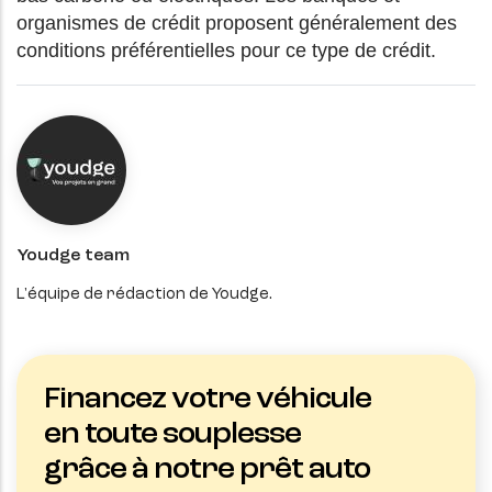
organismes de crédit proposent généralement des
conditions préférentielles pour ce type de crédit.
Youdge team
L'équipe de rédaction de Youdge.
Financez votre véhicule
en toute souplesse
grâce à notre prêt auto