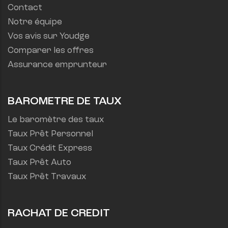
Contact
Notre équipe
Vos avis sur Youdge
Comparer les offres
Assurance emprunteur
BAROMETRE DE TAUX
Le baromètre des taux
Taux Prêt Personnel
Taux Crédit Express
Taux Prêt Auto
Taux Prêt Travaux
RACHAT DE CREDIT