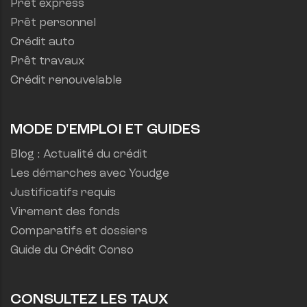
Prêt express
Prêt personnel
Crédit auto
Prêt travaux
Crédit renouvelable
MODE D'EMPLOI ET GUIDES
Blog : Actualité du crédit
Les démarches avec Youdge
Justificatifs requis
Virement des fonds
Comparatifs et dossiers
Guide du Crédit Conso
CONSULTEZ LES TAUX