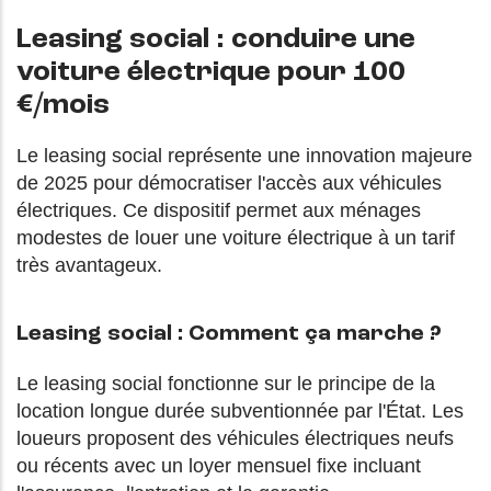
Leasing social : conduire une
voiture électrique pour 100
€/mois
Le leasing social représente une innovation majeure
de 2025 pour démocratiser l'accès aux véhicules
électriques. Ce dispositif permet aux ménages
modestes de louer une voiture électrique à un tarif
très avantageux.
Leasing social : Comment ça marche ?
Le leasing social fonctionne sur le principe de la
location longue durée subventionnée par l'État. Les
loueurs proposent des véhicules électriques neufs
ou récents avec un loyer mensuel fixe incluant