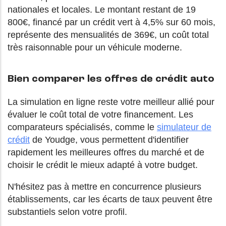
nationales et locales. Le montant restant de 19
800€, financé par un crédit vert à 4,5% sur 60 mois,
représente des mensualités de 369€, un coût total
très raisonnable pour un véhicule moderne.
Bien comparer les offres de crédit auto
La simulation en ligne reste votre meilleur allié pour
évaluer le coût total de votre financement. Les
comparateurs spécialisés, comme le
simulateur de
crédit
de Youdge, vous permettent d'identifier
rapidement les meilleures offres du marché et de
choisir le crédit le mieux adapté à votre budget.
N'hésitez pas à mettre en concurrence plusieurs
établissements, car les écarts de taux peuvent être
substantiels selon votre profil.