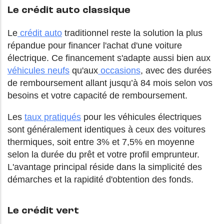
Le crédit auto classique
Le
crédit auto
traditionnel reste la solution la plus
répandue pour financer l'achat d'une voiture
électrique. Ce financement s'adapte aussi bien aux
véhicules neufs
qu'aux
occasions
, avec des durées
de remboursement allant jusqu’à 84 mois selon vos
besoins et votre capacité de remboursement.
Les
taux pratiqués
pour les véhicules électriques
sont généralement identiques à ceux des voitures
thermiques, soit entre 3% et 7,5% en moyenne
selon la durée du prêt et votre profil emprunteur.
L'avantage principal réside dans la simplicité des
démarches et la rapidité d'obtention des fonds.
Le crédit vert