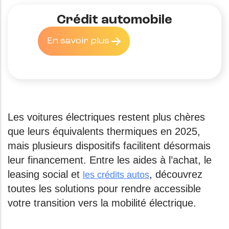
Crédit automobile
En savoir plus
Les voitures électriques restent plus chères
que leurs équivalents thermiques en 2025,
mais plusieurs dispositifs facilitent désormais
leur financement. Entre les aides à l’achat, le
leasing social et
, découvrez
les crédits autos
toutes les solutions pour rendre accessible
votre transition vers la mobilité électrique.