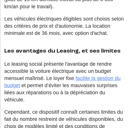
km/an pour le travail).
Les véhicules électriques éligibles sont choisis selon
des critères de prix et d'autonomie. La location
minimale est de 36 mois, avec option d'achat.
Les avantages du Leasing, et ses limites
Le leasing social présente l'avantage de rendre
accessible la voiture électrique avec un budget
mensuel maîtrisé. Le loyer fixe
facilite la
gestion du
budget
et permet d’éviter les mauvaises surprises
liées aux réparations ou à la dépréciation du
véhicule.
Cependant, ce dispositif connaît certaines limites du
fait du nombre restreint de véhicules disponibles, du
choix de modèles limité et des conditions de