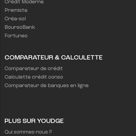
Crédit Moderne
Premista
Créa-sol
BoursoBank
Fortuneo
COMPARATEUR & CALCULETTE
Comparateur de crédit
Calculette crédit conso
Comparateur de banques en ligne
PLUS SUR YOUDGE
Qui sommes-nous ?