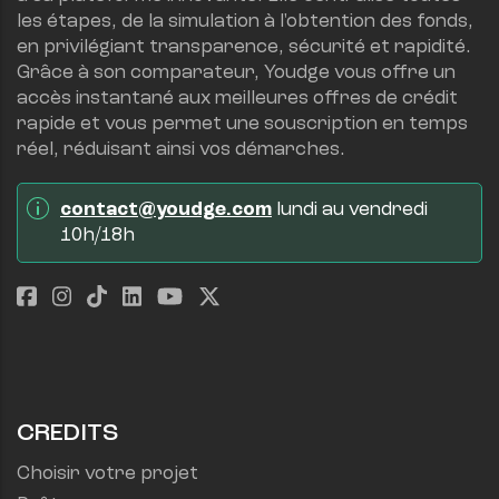
les étapes, de la simulation à l'obtention des fonds, 
en privilégiant transparence, sécurité et rapidité.
Grâce à son comparateur, Youdge vous offre un 
accès instantané aux meilleures offres de crédit 
rapide et vous permet une souscription en temps 
réel, réduisant ainsi vos démarches.
contact@youdge.com
 lundi au vendredi 
10h/18h
CREDITS
Choisir votre projet